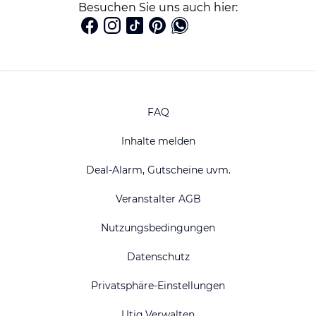
Besuchen Sie uns auch hier:
FAQ
Inhalte melden
Deal-Alarm, Gutscheine uvm.
Veranstalter AGB
Nutzungsbedingungen
Datenschutz
Privatsphäre-Einstellungen
Utiq Verwalten