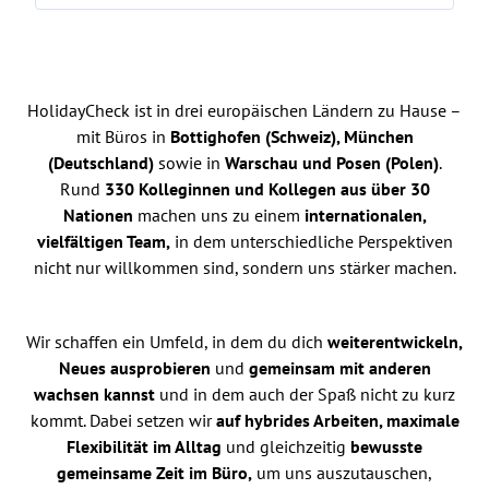
HolidayCheck ist in drei europäischen Ländern zu Hause –
mit Büros in
Bottighofen (Schweiz), München
(Deutschland)
sowie in
Warschau und Posen (Polen)
.
Rund
330 Kolleginnen und Kollegen aus über 30
Nationen
machen uns zu einem
internationalen,
vielfältigen Team,
in dem unterschiedliche Perspektiven
nicht nur willkommen sind, sondern uns stärker machen.
Wir schaffen ein Umfeld, in dem du dich
weiterentwickeln,
Neues ausprobieren
und
gemeinsam mit anderen
wachsen kannst
und in dem auch der Spaß nicht zu kurz
kommt. Dabei setzen wir
auf hybrides Arbeiten, maximale
Flexibilität im Alltag
und gleichzeitig
bewusste
gemeinsame Zeit im Büro,
um uns auszutauschen,