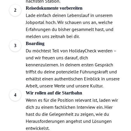
nächsten Station.
Reisedokumente vorbereiten
2
Lade einfach deinen Lebenslauf in unserem
Jobportal hoch. Wir schauen uns an, welche
Erfahrungen du bisher gesammelt hast, und
melden uns zeitnah bei dir.
Boarding
3
Du möchtest Teil von HolidayCheck werden –
und wir freuen uns darauf, dich
kennenzulernen. In deinem ersten Gespräch
triffst du deine potenzielle Führungskraft und
erhältst einen authentischen Einblick in unsere
Arbeit, unsere Werte und unsere Kultur.
Wir rollen auf die Startbahn
4
Wenn es für die Position relevant ist, laden wir
dich zu einem fachlichen Interview ein. Hier
hast du die Gelegenheit zu zeigen, wie du
Herausforderungen angehst und Lösungen
entwickelst.