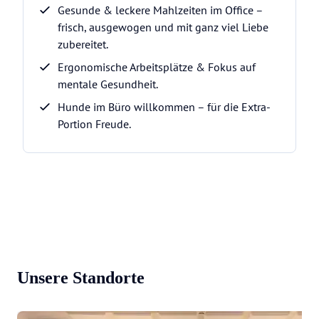
Gesunde & leckere Mahlzeiten im Office –
frisch, ausgewogen und mit ganz viel Liebe
zubereitet.
Ergonomische Arbeitsplätze & Fokus auf
mentale Gesundheit.
Hunde im Büro willkommen – für die Extra-
Portion Freude.
Unsere Standorte