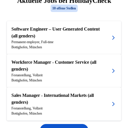
Aktuelle Jobs bei HolidayCheck
10 offene Stellen
Software Engineer – User Generated Content
(all genders)
Permanent employee, Full-time
Bottighofen, München
Workforce Manager - Customer Service (all
genders)
Festanstellung, Vollzeit
Bottighofen, München
Sales Manager - International Markets (all
genders)
Festanstellung, Vollzeit
Bottighofen, München