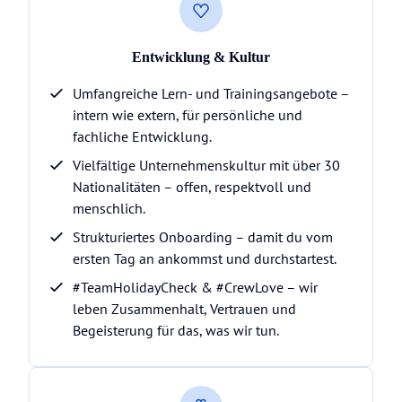
Entwicklung & Kultur
Umfangreiche Lern- und Trainingsangebote –
intern wie extern, für persönliche und
fachliche Entwicklung.
Vielfältige Unternehmenskultur mit über 30
Nationalitäten – offen, respektvoll und
menschlich.
Strukturiertes Onboarding – damit du vom
ersten Tag an ankommst und durchstartest.
#TeamHolidayCheck & #CrewLove – wir
leben Zusammenhalt, Vertrauen und
Begeisterung für das, was wir tun.