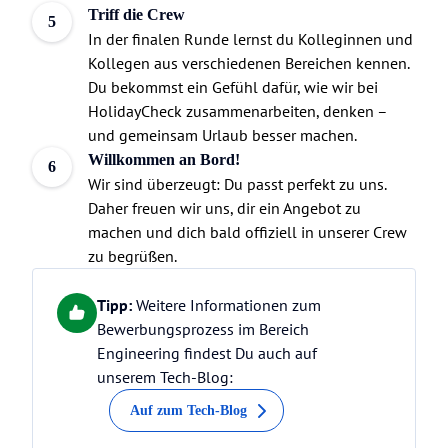
Triff die Crew
5
In der finalen Runde lernst du Kolleginnen und
Kollegen aus verschiedenen Bereichen kennen.
Du bekommst ein Gefühl dafür, wie wir bei
HolidayCheck zusammenarbeiten, denken –
und gemeinsam Urlaub besser machen.
Willkommen an
Bord!
6
Wir sind überzeugt: Du passt perfekt zu uns.
Daher freuen wir uns, dir ein Angebot zu
machen und dich bald offiziell in unserer Crew
zu begrüßen.
Tipp:
Weitere Informationen zum
Bewerbungsprozess im Bereich
Engineering findest Du auch auf
unserem Tech-Blog:
Auf zum Tech-Blog