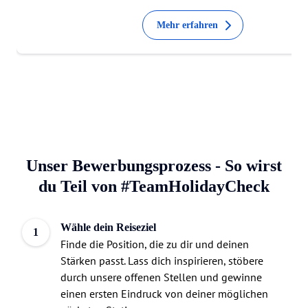
Mehr erfahren
Unser Bewerbungsprozess - So wirst
du Teil von #TeamHolidayCheck
Wähle dein Reiseziel
1
Finde die Position, die zu dir und deinen
Stärken passt. Lass dich inspirieren, stöbere
durch unsere offenen Stellen und gewinne
einen ersten Eindruck von deiner möglichen