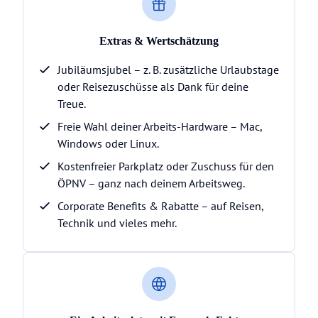
Extras & Wertschätzung
Jubiläumsjubel – z. B. zusätzliche Urlaubstage
oder Reisezuschüsse als Dank für deine
Treue.
Freie Wahl deiner Arbeits-Hardware – Mac,
Windows oder Linux.
Kostenfreier Parkplatz oder Zuschuss für den
ÖPNV – ganz nach deinem Arbeitsweg.
Corporate Benefits & Rabatte – auf Reisen,
Technik und vieles mehr.