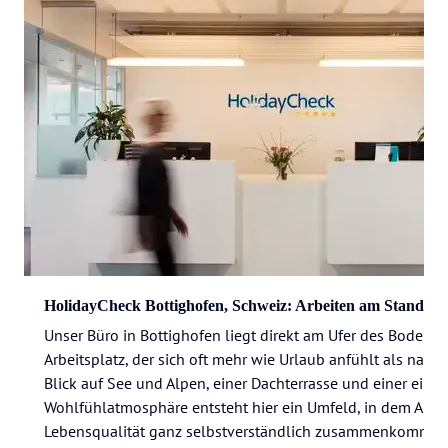
HolidayCheck Bottighofen, Schweiz: Arbeiten am Standort
Unser Büro in Bottighofen liegt direkt am Ufer des Bodense
Arbeitsplatz, der sich oft mehr wie Urlaub anfühlt als nach A
Blick auf See und Alpen, einer Dachterrasse und einer einzi
Wohlfühlatmosphäre entsteht hier ein Umfeld, in dem Arbe
Lebensqualität ganz selbstverständlich zusammenkommen