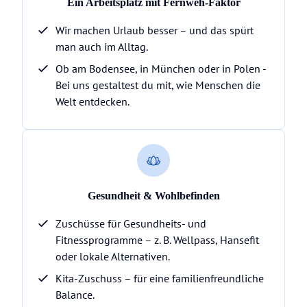
Ein Arbeitsplatz mit Fernweh-Faktor
Wir machen Urlaub besser – und das spürt
man auch im Alltag.
Ob am Bodensee, in München oder in Polen -
Bei uns gestaltest du mit, wie Menschen die
Welt entdecken.
Gesundheit & Wohlbefinden
Zuschüsse für Gesundheits- und
Fitnessprogramme – z. B. Wellpass, Hansefit
oder lokale Alternativen.
Kita-Zuschuss – für eine familienfreundliche
Balance.