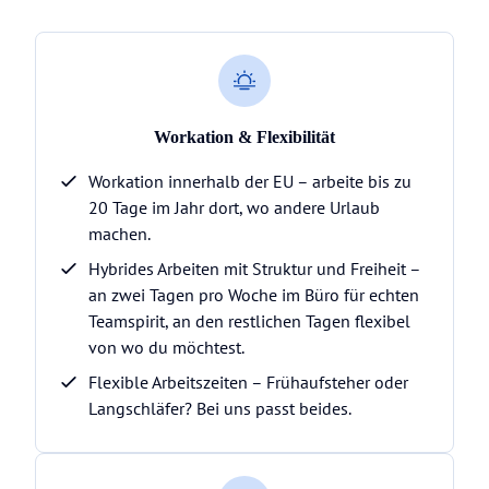
Workation & Flexibilität
Workation innerhalb der EU – arbeite bis zu
20 Tage im Jahr dort, wo andere Urlaub
machen.
Hybrides Arbeiten mit Struktur und Freiheit –
an zwei Tagen pro Woche im Büro für echten
Teamspirit, an den restlichen Tagen flexibel
von wo du möchtest.
Flexible Arbeitszeiten – Frühaufsteher oder
Langschläfer? Bei uns passt beides.