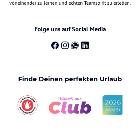
voneinander zu lernen und echten Teamspirit zu erleben.
Folge uns auf Social Media
Finde Deinen perfekten Urlaub